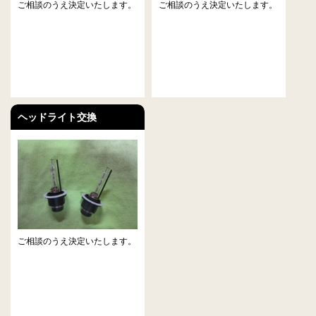
ご相談のうえ決定いたします。
ご相談のうえ決定いたします。
ヘッドライト交換
ご相談のうえ決定いたします。