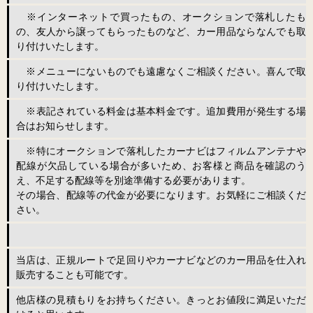
※インターネットで買ったもの、オークションで落札したも
の、友人から譲ってもらったものなど、カー用品ならなんでも取
り付けいたします。
※メニューにないものでも遠慮なくご相談ください。喜んで取
り付けいたします。
※表記されている料金は基本料金です。追加費用が発生する場
合はお知らせします。
※特にオークションで落札したカーナビはフィルムアンテナや
配線が欠品している場合が多いため、お客様と商品を確認のう
え、不足する配線等を別途準備する必要があります。
その場合、配線等の代金が必要になります。お気軽にご相談くだ
さい。
当店は、正規ルートで足回りやカーナビなどのカー用品を仕入れ
販売することも可能です。
他店様の見積もりをお持ちください。きっとお値段に満足いただ