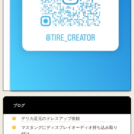
ブログ
デリカ足元のドレスアップ依頼
マスタングにディスプレイオーディオ持ち込み取り
付け