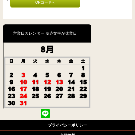
QRコードへ
営業日カレンダー ※赤文字が休業日
プライバシーポリシー