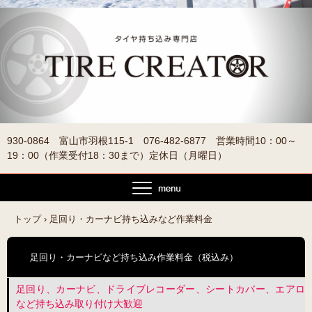
930-0864 富山市羽根115-1 076-482-6877 営業時間10：00～
19：00（作業受付18：30まで）定休日（月曜日）
トップ
›
足回り・カーナビ持ち込みなど作業料金
足回り・カーナビなど持ち込み作業料金（税込み）
足回り、カーナビ、ドライブレコーダー、シートカバー、エアロ
など持ち込み取り付け大歓迎