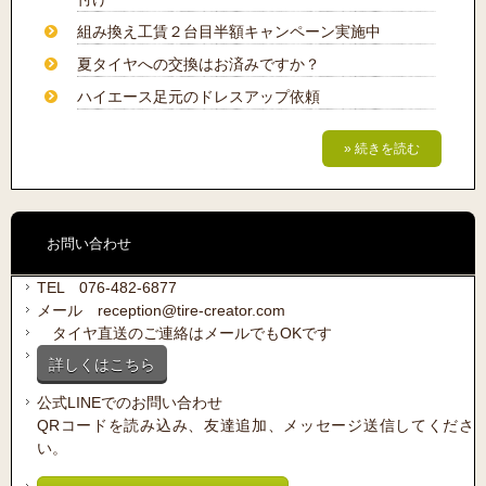
組み換え工賃２台目半額キャンペーン実施中
夏タイヤへの交換はお済みですか？
ハイエース足元のドレスアップ依頼
» 続きを読む
お問い合わせ
TEL 076-482-6877
メール reception@tire-creator.com
タイヤ直送のご連絡はメールでもOKです
詳しくはこちら
公式LINEでのお問い合わせ
QRコードを読み込み、友達追加、メッセージ送信してくださ
い。