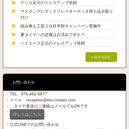
デリカ足元のドレスアップ依頼
マスタングにディスプレイオーディオ持ち込み取り
付け
組み換え工賃２台目半額キャンペーン実施中
夏タイヤへの交換はお済みですか？
ハイエース足元のドレスアップ依頼
» 続きを読む
お問い合わせ
TEL 076-482-6877
メール reception@tire-creator.com
タイヤ直送のご連絡はメールでもOKです
詳しくはこちら
公式LINEでのお問い合わせ