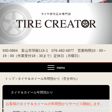
930-0864 富山市羽根115-1 076-482-6877 営業時間10：00～
19：00（作業受付18：30まで）定休日（月曜日）
トップ
›
タイヤ＆ホイール年間預かり（空き待ち）
タイヤ＆ホイール年間預かり
お客様のタイヤ＆ホイールの年間預かりサービス開始します。