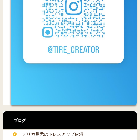
ブログ
デリカ足元のドレスアップ依頼