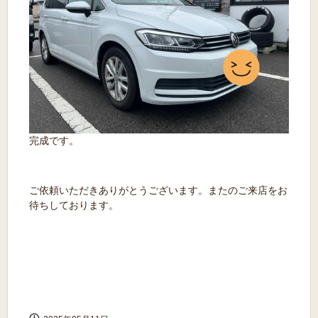
完成です。
ご依頼いただきありがとうございます。またのご来店をお
待ちしております。