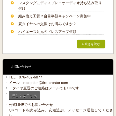
マスタングにディスプレイオーディオ持ち込み取り
付け
組み換え工賃２台目半額キャンペーン実施中
夏タイヤへの交換はお済みですか？
ハイエース足元のドレスアップ依頼
» 続きを読む
お問い合わせ
TEL 076-482-6877
メール reception@tire-creator.com
タイヤ直送のご連絡はメールでもOKです
詳しくはこちら
公式LINEでのお問い合わせ
QRコードを読み込み、友達追加、メッセージ送信してくださ
い。