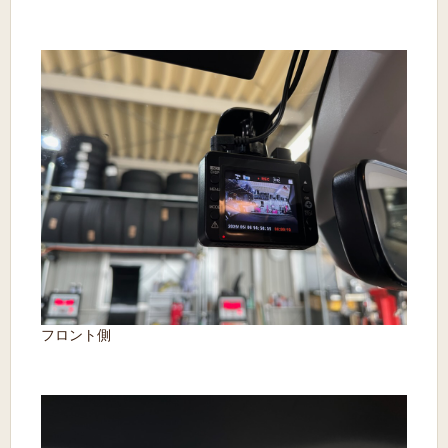
フロント側