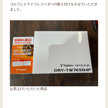
ゴルフにドライブレコーダーの取り付けをさせていただき
ました。
お買上げいただいた商品