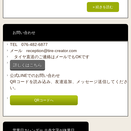
» 続きを読む
お問い合わせ
TEL 076-482-6877
メール reception@tire-creator.com
タイヤ直送のご連絡はメールでもOKです
詳しくはこちら
公式LINEでのお問い合わせ
QRコードを読み込み、友達追加、メッセージ送信してくださ
い。
QRコードへ
営業日カレンダー ※赤文字が休業日