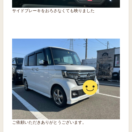
サイドブレーキをおろさなくても映りました
ご依頼いただきありがとうございます。