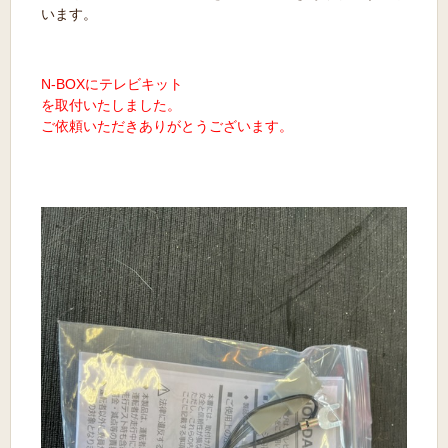
います。
N-BOXにテレビキット
を取付
いたしました。
ご依頼いただきありがとうございます。