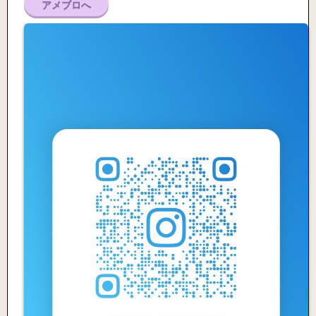
アメブロへ