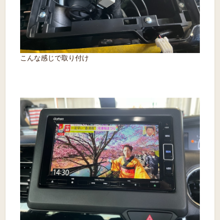
こんな感じで取り付け