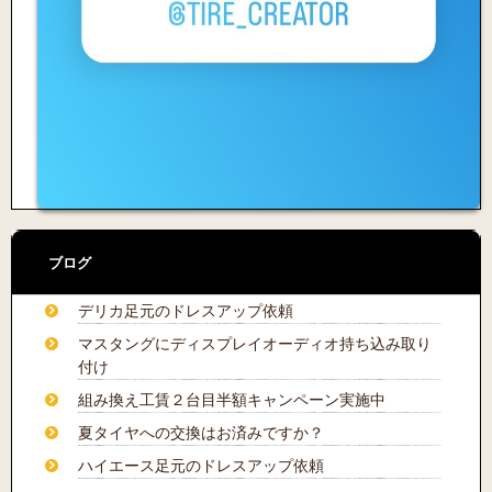
ブログ
デリカ足元のドレスアップ依頼
マスタングにディスプレイオーディオ持ち込み取り
付け
組み換え工賃２台目半額キャンペーン実施中
夏タイヤへの交換はお済みですか？
ハイエース足元のドレスアップ依頼