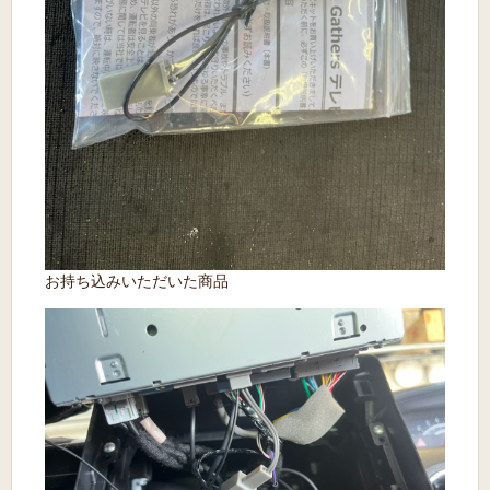
お持ち込みいただいた商品