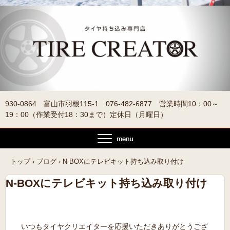
930-0864 富山市羽根115-1 076-482-6877 営業時間10：00～
19：00（作業受付18：30まで）定休日（月曜日）
トップ
›
ブログ
›
N-BOXにテレビキット持ち込み取り付け
N-BOXにテレビキット持ち込み取り付け
いつもタイヤクリエイターを応援いただきありがとうござ