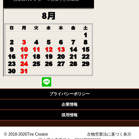
プライバシーポリシー
企業情報
採用情報
© 2018-2026Tire Creator 古物営業法に基づく表示