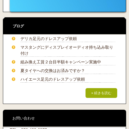
ブログ
デリカ足元のドレスアップ依頼
マスタングにディスプレイオーディオ持ち込み取り
付け
組み換え工賃２台目半額キャンペーン実施中
夏タイヤへの交換はお済みですか？
ハイエース足元のドレスアップ依頼
» 続きを読む
お問い合わせ