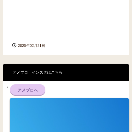
2025年02月21日
アメブロ インスタはこちら
アメブロへ