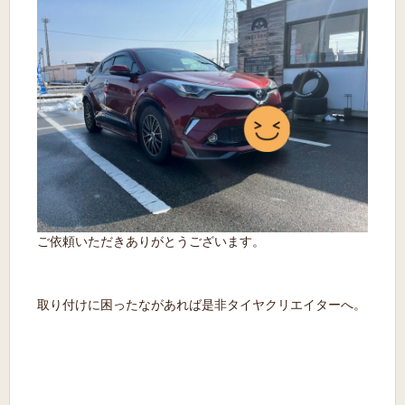
ご依頼いただきありがとうございます。
取り付けに困ったながあれば是非タイヤクリエイターへ。