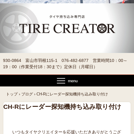
930-0864 富山市羽根115-1 076-482-6877 営業時間10：00～
19：00（作業受付18：30まで）定休日（月曜日）
トップ
›
ブログ
›
CH-Rにレーダー探知機持ち込み取り付け
CH-Rにレーダー探知機持ち込み取り付け
いつもタイヤクリエイターを応援いただきありがとうござ