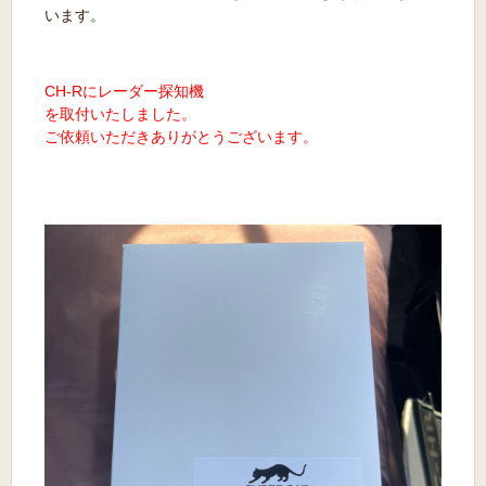
います。
CH-Rにレーダー探知機
を取付
いたしました。
ご依頼いただきありがとうございます。