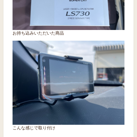
お持ち込みいただいた商品
こんな感じで取り付け