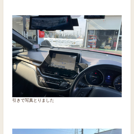
引きで写真とりました