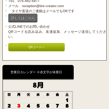
TEL 076-482-6877
メール reception@tire-creator.com
タイヤ直送のご連絡はメールでもOKです
詳しくはこちら
公式LINEでのお問い合わせ
QRコードを読み込み、友達追加、メッセージ送信してくださ
い。
QRコードへ
営業日カレンダー ※赤文字が休業日