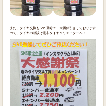
また、タイヤ交換もSNS登録で、大幅値引きしております
ので、タイヤの相談は是非タイヤクリエイターへ！