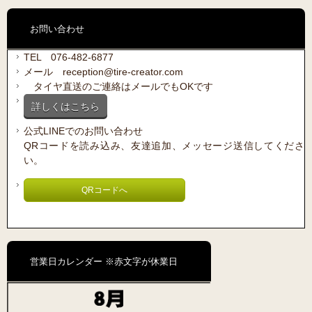
お問い合わせ
TEL 076-482-6877
メール reception@tire-creator.com
タイヤ直送のご連絡はメールでもOKです
詳しくはこちら
公式LINEでのお問い合わせ
QRコードを読み込み、友達追加、メッセージ送信してくださ
い。
QRコードへ
営業日カレンダー ※赤文字が休業日