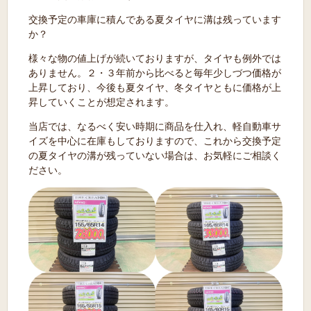
交換予定の車庫に積んである夏タイヤに溝は残っています
か？
様々な物の値上げが続いておりますが、タイヤも例外では
ありません。２・３年前から比べると毎年少しづつ価格が
上昇しており、今後も夏タイヤ、冬タイヤともに価格が上
昇していくことが想定されます。
当店では、なるべく安い時期に商品を仕入れ、軽自動車サ
イズを中心に在庫もしておりますので、これから交換予定
の夏タイヤの溝が残っていない場合は、お気軽にご相談く
ださい。