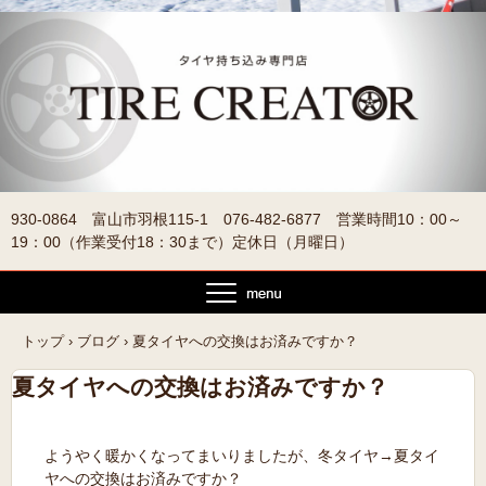
930-0864 富山市羽根115-1 076-482-6877 営業時間10：00～
19：00（作業受付18：30まで）定休日（月曜日）
トップ
›
ブログ
›
夏タイヤへの交換はお済みですか？
夏タイヤへの交換はお済みですか？
ようやく暖かくなってまいりましたが、冬タイヤ→夏タイ
ヤへの交換はお済みですか？