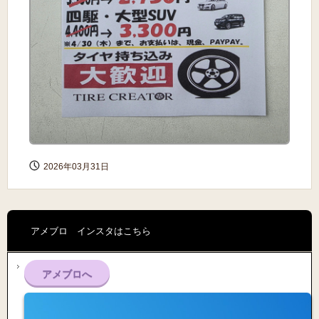
2026年03月31日
アメブロ インスタはこちら
アメブロへ