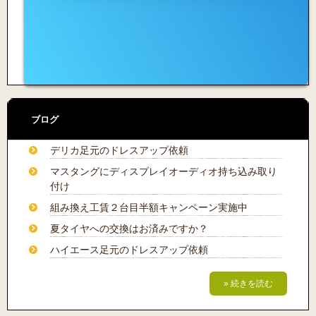
ブログ
デリカ足元のドレスアップ依頼
マスタングにディスプレイオーディオ持ち込み取り
付け
組み換え工賃２台目半額キャンペーン実施中
夏タイヤへの交換はお済みですか？
ハイエース足元のドレスアップ依頼
» 続きを読む