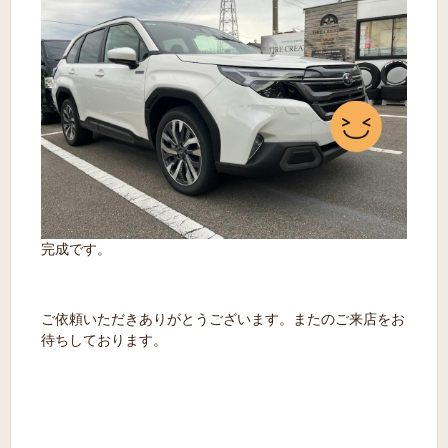
完成です。
ご依頼いただきありがとうございます。またのご来店をお
待ちしております。