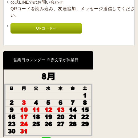
公式LINEでのお問い合わせ
QRコードを読み込み、友達追加、メッセージ送信してくださ
い。
QRコードへ
営業日カレンダー ※赤文字が休業日