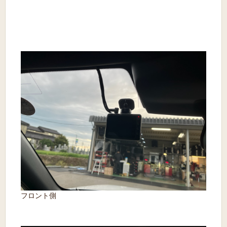
フロント側