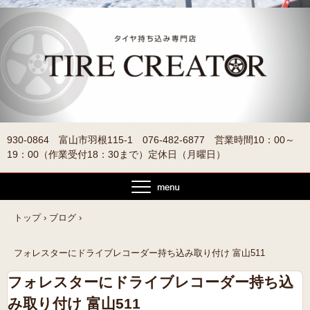
930-0864 富山市羽根115-1 076-482-6877 営業時間10：00～
19：00（作業受付18：30まで）定休日（月曜日）
トップ
›
ブログ
›
フォレスターにドライブレコーダー持ち込み取り付け 富山511
フォレスターにドライブレコーダー持ち込
み取り付け 富山511