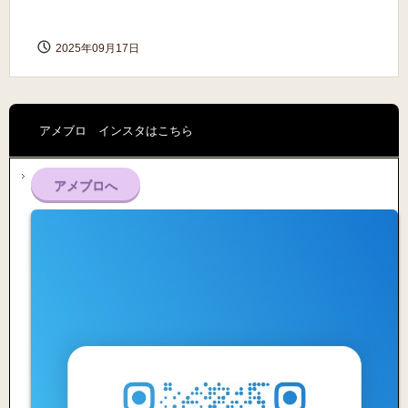
2025年09月17日
アメブロ インスタはこちら
アメブロへ