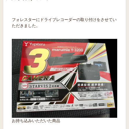
フォレスターにドライブレコーダーの取り付けをさせてい
ただきました。
お持ち込みいただいた商品