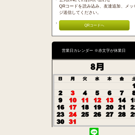
QRコードを読み込み、友達追加、メッ
ジ送信してください。
QRコードへ
営業日カレンダー ※赤文字が休業日