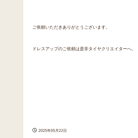
ご依頼いただきありがとうございます。
ドレスアップのご依頼は是非タイヤクリエイターへ。
2025年05月22日