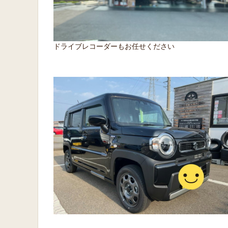
ドライブレコーダーもお任せください