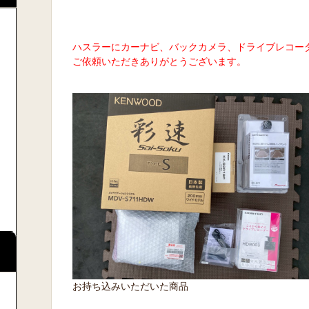
ハスラーにカーナビ、バックカメラ、ドライブレコー
ご依頼いただきありがとうございます。
お持ち込みいただいた商品